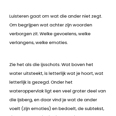
Luisteren gaat om wat die ander niet zegt.
Om begrijpen wat achter zijn woorden
verborgen zit. Welke gevoelens, welke
verlangens, welke emoties.
Zie het als die ijsschots. Wat boven het
water uitsteekt, is letterlijk wat je hoort, wat
letterlijk is gezegd. Onder het
wateroppervlak ligt een veel groter deel van
die ijsberg, en daar vind je wat de ander
voelt (zijn emoties) en bedoelt, de subtekst,