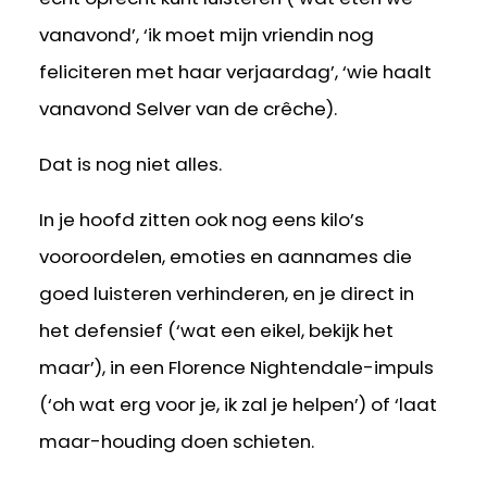
vanavond’, ‘ik moet mijn vriendin nog
feliciteren met haar verjaardag’, ‘wie haalt
vanavond Selver van de crêche).
Dat is nog niet alles.
In je hoofd zitten ook nog eens kilo’s
vooroordelen, emoties en aannames die
goed luisteren verhinderen, en je direct in
het defensief (‘wat een eikel, bekijk het
maar’), in een Florence Nightendale-impuls
(‘oh wat erg voor je, ik zal je helpen’) of ‘laat
maar-houding doen schieten.