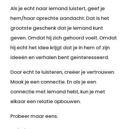
Als je echt naar iemand luistert, geef je
hem/haar oprechte aandacht. Dat is het
grootste geschenk dat je iemand kunt
geven. Omdat hij zich gehoord voelt. Omdat
hij echt het idee krijgt dat je in hem of zijn
ideeën en verhalen bent geïnteresseerd.
Door echt te luisteren, creëer je vertrouwen.
Maak je een connectie. En als je een
connectie met iemand hebt, kun je met
elkaar een relatie opbouwen.
Probeer maar eens.