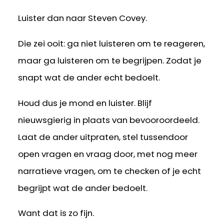
Luister dan naar Steven Covey.
Die zei ooit: ga niet luisteren om te reageren,
maar ga luisteren om te begrijpen. Zodat je
snapt wat de ander echt bedoelt.
Houd dus je mond en luister. Blijf
nieuwsgierig in plaats van bevooroordeeld.
Laat de ander uitpraten, stel tussendoor
open vragen en vraag door, met nog meer
narratieve vragen, om te checken of je echt
begrijpt wat de ander bedoelt.
Want dat is zo fijn.