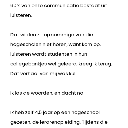
60% van onze communicatie bestaat uit
luisteren.
Dat wilden ze op sommige van die
hogescholen niet horen, want kom op,
luisteren wordt studenten in hun
collegebankjes wel geleerd, kreeg ik terug.
Dat verhaal van mij was kul.
Ik las de woorden, en dacht na.
Ik heb zelf 4,5 jaar op een hogeschool
gezeten, de lerarenopleiding. Tijdens die