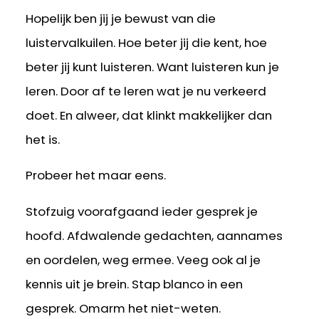
Hopelijk ben jij je bewust van die
luistervalkuilen. Hoe beter jij die kent, hoe
beter jij kunt luisteren. Want luisteren kun je
leren. Door af te leren wat je nu verkeerd
doet. En alweer, dat klinkt makkelijker dan
het is.
Probeer het maar eens.
Stofzuig voorafgaand ieder gesprek je
hoofd. Afdwalende gedachten, aannames
en oordelen, weg ermee. Veeg ook al je
kennis uit je brein. Stap blanco in een
gesprek. Omarm het niet-weten.