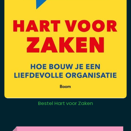
Bestel Hart voor Zaken