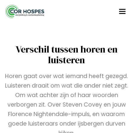
Verschil tussen horen en
luisteren
Horen gaat over wat iemand heeft gezegd.
Luisteren draait om wat die ander niet zegt.
Om wat achter zijn of haar woorden
verborgen zit. Over Steven Covey en jouw
Florence Nightendale-impuls, en waarom
goede luisteraars onder ijsbergen durven