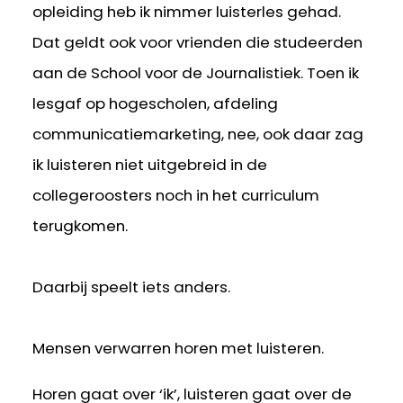
opleiding heb ik nimmer luisterles gehad.
Dat geldt ook voor vrienden die studeerden
aan de School voor de Journalistiek. Toen ik
lesgaf op hogescholen, afdeling
communicatiemarketing, nee, ook daar zag
ik luisteren niet uitgebreid in de
collegeroosters noch in het curriculum
terugkomen.
Daarbij speelt iets anders.
Mensen verwarren horen met luisteren.
Horen gaat over ‘ik’, luisteren gaat over de