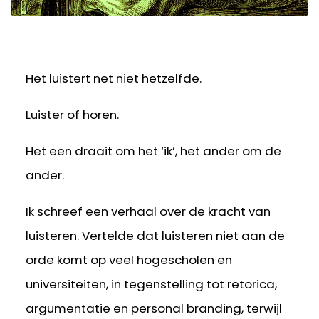
Het luistert net niet hetzelfde.
Luister of horen.
Het een draait om het ‘ik’, het ander om de
ander.
Ik schreef een verhaal over de kracht van
luisteren. Vertelde dat luisteren niet aan de
orde komt op veel hogescholen en
universiteiten, in tegenstelling tot retorica,
argumentatie en personal branding, terwijl