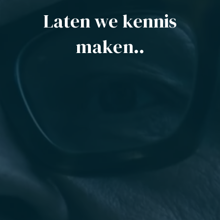
Laten we kennis
maken..