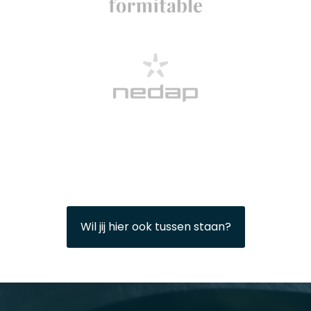
Wil jij hier ook tussen staan?