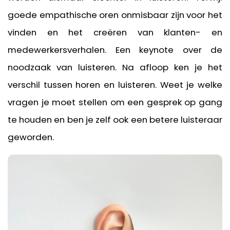
goede empathische oren onmisbaar zijn voor het
vinden en het creëren van klanten- en
medewerkersverhalen. Een keynote over de
noodzaak van luisteren. Na afloop ken je het
verschil tussen horen en luisteren. Weet je welke
vragen je moet stellen om een gesprek op gang
te houden en ben je zelf ook een betere luisteraar
geworden.