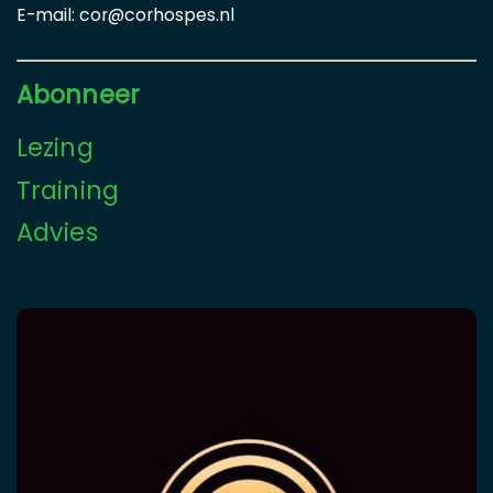
E-mail: cor@corhospes.nl
Abonneer
Lezing
Training
Advies