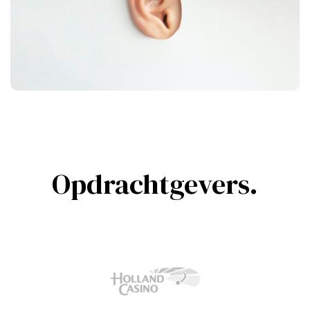
Opdrachtgevers.