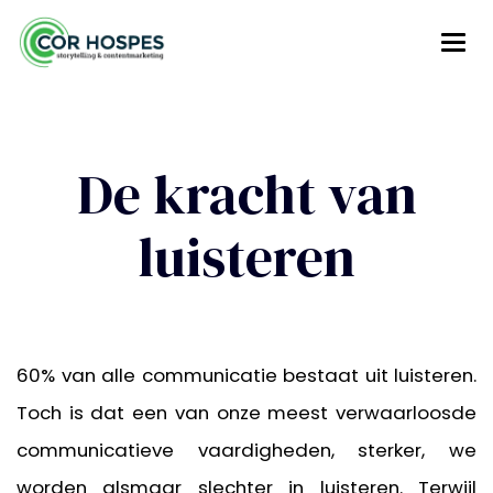
De kracht van
luisteren
60% van alle communicatie bestaat uit luisteren.
Toch is dat een van onze meest verwaarloosde
communicatieve vaardigheden, sterker, we
worden alsmaar slechter in luisteren. Terwijl