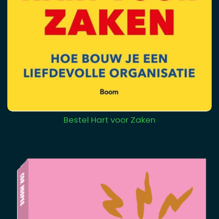
Bestel Hart voor Zaken