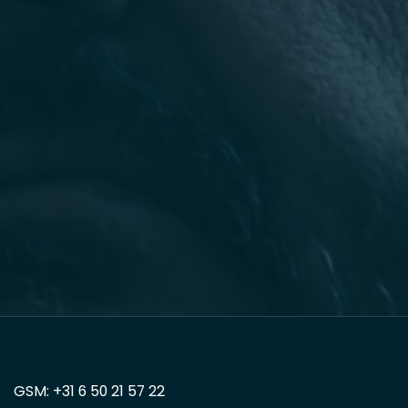
GSM: +31 6 50 21 57 22