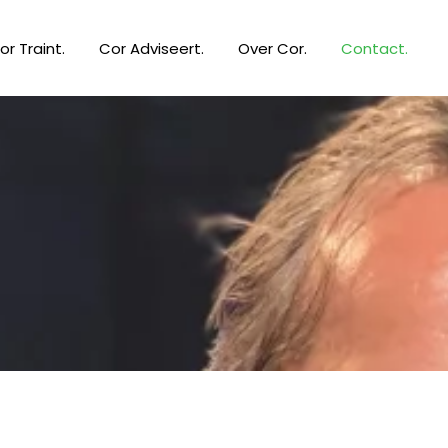
or Traint.
Cor Adviseert.
Over Cor.
Contact.