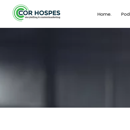
Home.
Pod