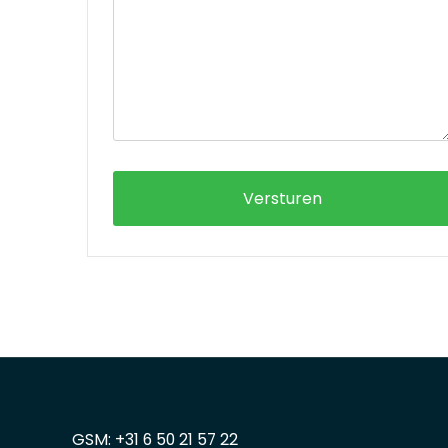
GSM: +31 6 50 21 57 22