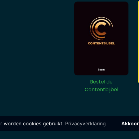
Bestel de
Contentbijbel
r worden cookies gebruikt.
Privacyverklaring
Akkoor