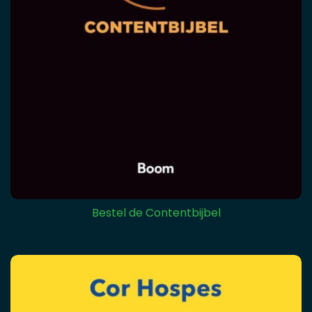
Bestel de Contentbijbel