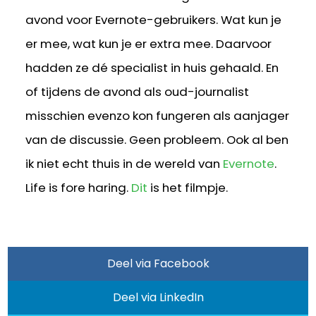
avond voor Evernote-gebruikers. Wat kun je
er mee, wat kun je er extra mee. Daarvoor
hadden ze dé specialist in huis gehaald. En
of tijdens de avond als oud-journalist
misschien evenzo kon fungeren als aanjager
van de discussie. Geen probleem. Ook al ben
ik niet echt thuis in de wereld van
Evernote
.
Life is fore haring.
Dit
is het filmpje.
Deel via Facebook
Deel via LinkedIn