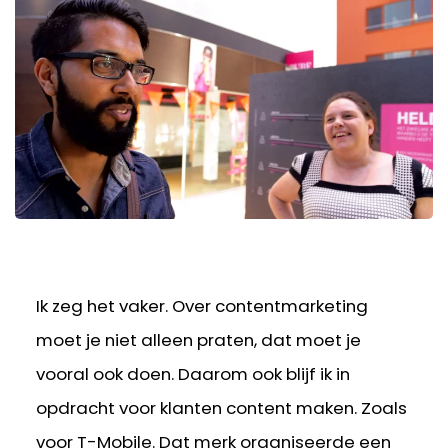
Ik zeg het vaker. Over contentmarketing
moet je niet alleen praten, dat moet je
vooral ook doen. Daarom ook blijf ik in
opdracht voor klanten content maken. Zoals
voor T-Mobile. Dat merk organiseerde een