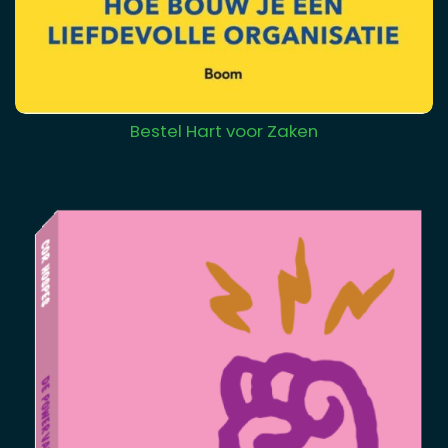
Bestel Hart voor Zaken