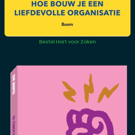
Bestel Hart voor Zaken