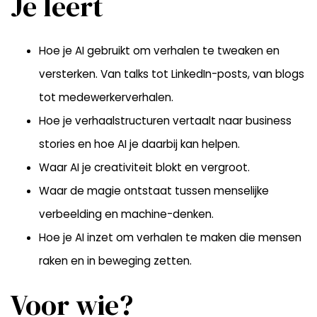
Je leert
Hoe je AI gebruikt om verhalen te tweaken en
versterken. Van talks tot LinkedIn-posts, van blogs
tot medewerkerverhalen.
Hoe je verhaalstructuren vertaalt naar business
stories en hoe AI je daarbij kan helpen.
Waar AI je creativiteit blokt en vergroot.
Waar de magie ontstaat tussen menselijke
verbeelding en machine-denken.
Hoe je AI inzet om verhalen te maken die mensen
raken en in beweging zetten.
Voor wie?