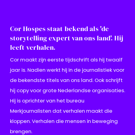
Cor Hospes staat bekend als 'de
storytelling expert van ons land'. Hij
leeft verhalen.
Cor maakt zijn eerste tijdschrift als hij twaalf
jaar is. Nadien werkt hij in de journalistiek voor
de bekendste titels van ons land. Ook schrijft
hij copy voor grote Nederlandse organisaties.
Hij is oprichter van het bureau
Merkjournalisten dat verhalen maakt die
kloppen. Verhalen die mensen in beweging
brengen.