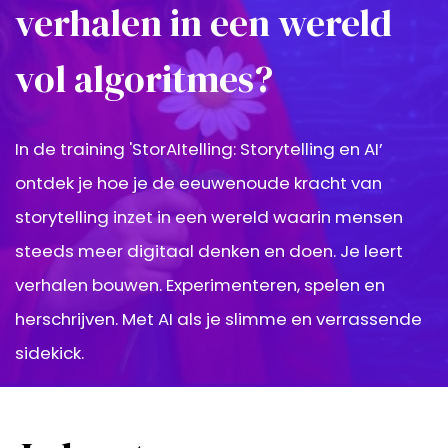
verhalen in een wereld
vol algoritmes?
In de training 'StorAItelling: Storytelling en AI’
ontdek je hoe je de eeuwenoude kracht van
storytelling inzet in een wereld waarin mensen
steeds meer digitaal denken en doen. Je leert
verhalen bouwen. Experimenteren, spelen en
herschrijven. Met AI als je slimme en verrassende
sidekick.