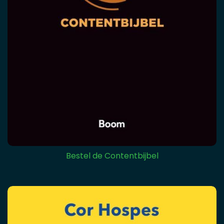
Bestel de Contentbijbel