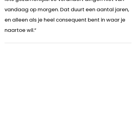
vandaag op morgen. Dat duurt een aantal jaren,
en alleen als je heel consequent bent in waar je
naartoe wil.”