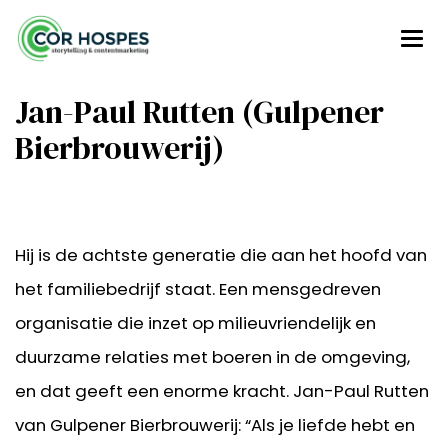
Jan-Paul Rutten (Gulpener
Bierbrouwerij)
Hij is de achtste generatie die aan het hoofd van
het familiebedrijf staat. Een mensgedreven
organisatie die inzet op milieuvriendelijk en
duurzame relaties met boeren in de omgeving,
en dat geeft een enorme kracht. Jan-Paul Rutten
van Gulpener Bierbrouwerij: “Als je liefde hebt en