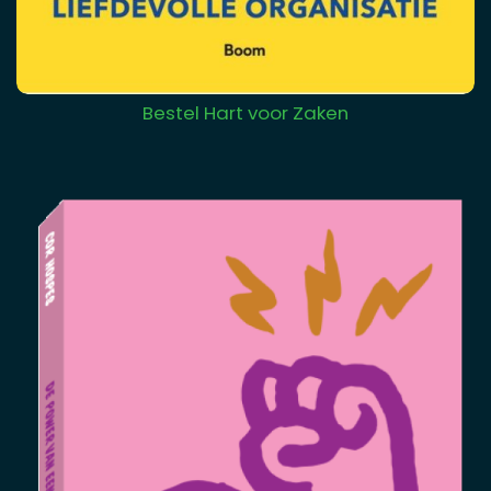
Bestel Hart voor Zaken