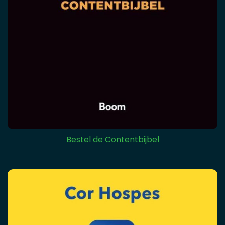
Bestel de Contentbijbel