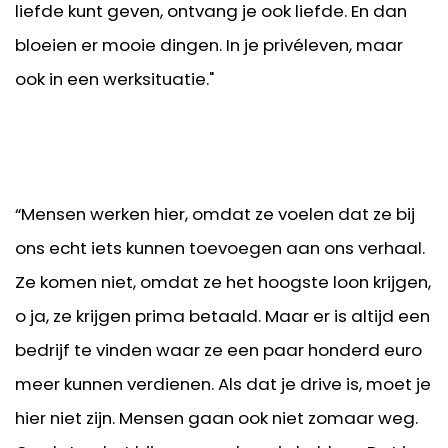
liefde kunt geven, ontvang je ook liefde. En dan
bloeien er mooie dingen. In je privéleven, maar
ook in een werksituatie."
“Mensen werken hier, omdat ze voelen dat ze bij
ons echt iets kunnen toevoegen aan ons verhaal.
Ze komen niet, omdat ze het hoogste loon krijgen,
o ja, ze krijgen prima betaald. Maar er is altijd een
bedrijf te vinden waar ze een paar honderd euro
meer kunnen verdienen. Als dat je drive is, moet je
hier niet zijn. Mensen gaan ook niet zomaar weg.